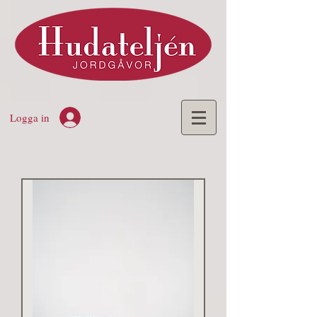
Logga in