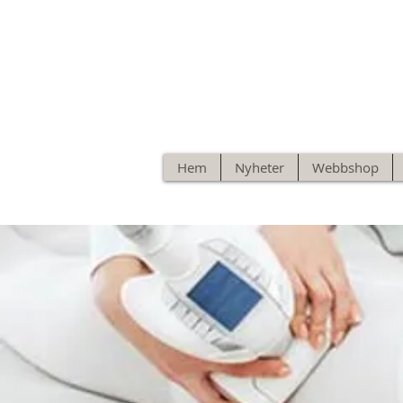
Hem
Nyheter
Webbshop