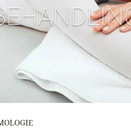
BEHANDLIN
MOLOGIE