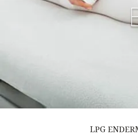
LPG ENDER